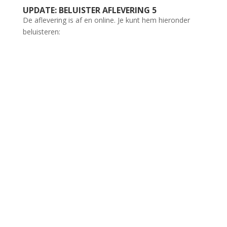
UPDATE: BELUISTER AFLEVERING 5
De aflevering is af en online. Je kunt hem hieronder
beluisteren: