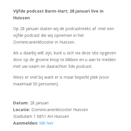
Vijfde podcast Barm-Hart; 28 januari live
in
Huissen
Op 28 januari sluiten wij de podcastreeks af met een
vijfde podcast die wij opnemen in het
Dominicanenklooster in Huissen.
Als u daarbij wilt zijn, kunt u zich via deze site opgeven
door op de groene knop te klikken en u aan te melden
met uw naam en daarachter 5de podcast.
Wees er snel bij want er is maar beperkt plek (voor
maximaal 50 personen).
Datum:
28 januari
Locatie:
Dominicanenklooster Huissen
Stadsdam 1 6851 AH Huissen
Aanmelden:
klik hier