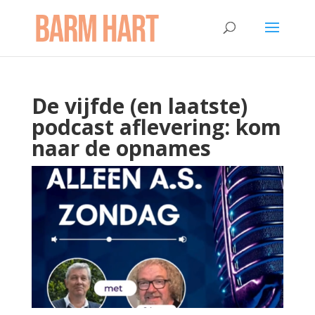
De vijfde (en laatste)
podcast aflevering: kom
naar de opnames